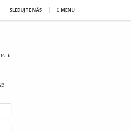
SLEDUJTE NÁS
MENU
 Radi
23