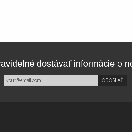
avidelné dostávať informácie o 